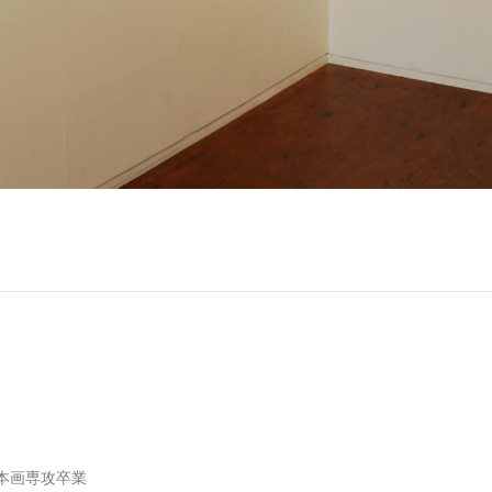
日本画専攻卒業