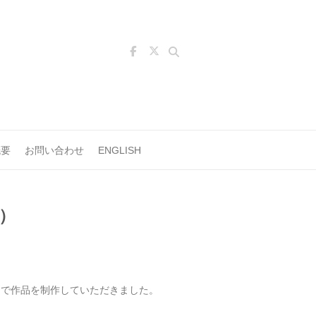
Search
概要
お問い合わせ
ENGLISH
日）
さで作品を制作していただきました。