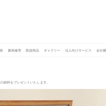
装
書画修理
取扱商品
ギャラリー
法人向けサービス
会社
古の絹枠をプレゼントいたします。