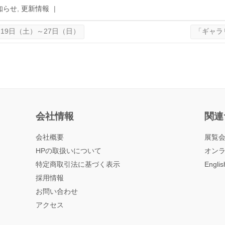
知らせ
,
更新情報
|
6月19日（土）～27日（日）
「ギャラリー
会社情報
関連
会社概要
展覧
HPの取扱いについて
オン
特定商取引法に基づく表示
Englis
採用情報
お問い合わせ
アクセス