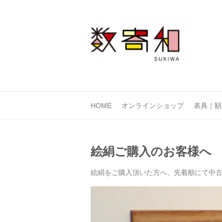
HOME
オンラインショップ
表具｜額
絵絹ご購入のお客様へ
絵絹をご購入頂いた方へ、先着順にて中