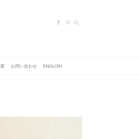
Search
概要
お問い合わせ
ENGLISH