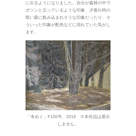
に出るようになりました。自分が森林の中で
ポツンと立っているような印象、夕暮れ時の
暗い森に飲み込まれそうな印象だったり、そ
ういった印象が配色などに現れていた気がし
ます。
「冬めく」F150号、2018 ※本作品は展示
しません。