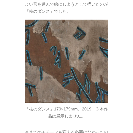
よい形を選んで絵にしようとして描いたのが
「枝のダンス」でした。
「枝のダンス」179×179mm、2019 ※本作
品は展示しません。
今までのモチーフも変える必要はなかったの