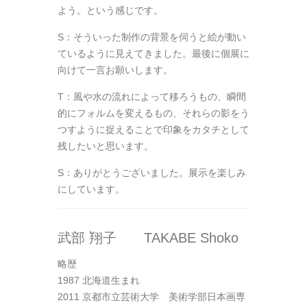
よう。という感じです。
S：そういった制作の背景を伺うと絵が動い
ているように見えてきました。最後に個展に
向けて一言お願いします。
T：風や水の流れによって移ろうもの、瞬間
的にフォルムを変えるもの、それらの影をう
つすように捉えることで印象をカタチとして
残したいと思います。
S：ありがとうございました。展示を楽しみ
にしています。
武部 翔子 TAKABE Shoko
略歴
1987 北海道生まれ
2011 京都市立芸術大学 美術学部日本画専