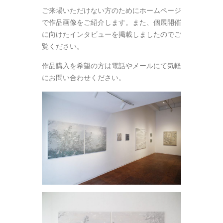
ご来場いただけない方のためにホームページ
で作品画像をご紹介します。また、個展開催
に向けたインタビューを掲載しましたのでご
覧ください。
作品購入を希望の方は電話やメールにて気軽
にお問い合わせください。