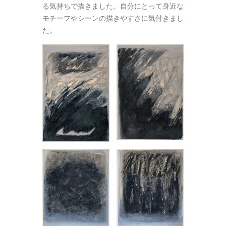
る気持ちで描きました。自分にとって身近な
モチーフやシーンの描きやすさに気付きまし
た。