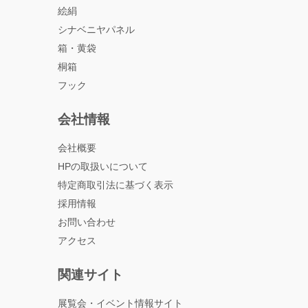
絵絹
シナベニヤパネル
箱・黄袋
桐箱
フック
会社情報
会社概要
HPの取扱いについて
特定商取引法に基づく表示
採用情報
お問い合わせ
アクセス
関連サイト
展覧会・イベント情報サイト