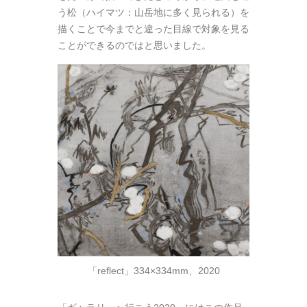
う松（ハイマツ：山岳地に多く見られる）を
描くことで今までと違った目線で対象を見る
ことができるのではと思いました。
「reflect」334×334mm、2020