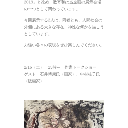
2019」と改め、数寄和は当企画の展示会場
の一つとして関わっています。
今回展示する2人は、両者とも、人間社会の
外側にある大きな存在、神性な何かを描こう
としています。
力強い各々の表現をぜひ楽しんでください。
2/16（土） 15時～ 作家トークショー
ゲスト：石井博康氏（画家）、中村桂子氏
（版画家）