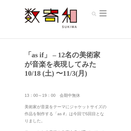
Search
「as if」 – 12名の美術家
が音楽を表現してみた
10/18 (土) 〜11/3(月)
13：00～19：00 会期中無休
美術家が音楽をテーマにジャケットサイズの
作品を制作する「as if」は今回で5回目とな
りました。