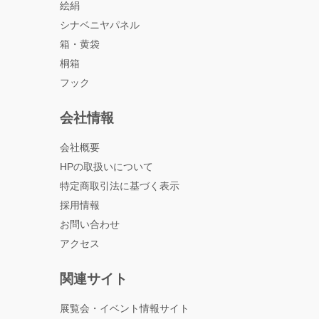
絵絹
シナベニヤパネル
箱・黄袋
桐箱
フック
会社情報
会社概要
HPの取扱いについて
特定商取引法に基づく表示
採用情報
お問い合わせ
アクセス
関連サイト
展覧会・イベント情報サイト