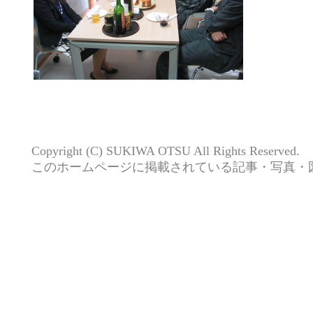
Copyright (C) SUKIWA OTSU All Rights Reserved.
このホームページに掲載されている記事・写真・